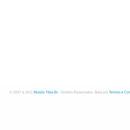
© 2007 à 2011
Mundo Tibia Br
- Direitos Reservados. Mais em
Termos e Co