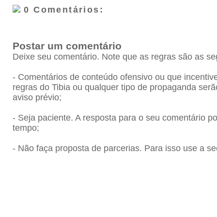
0 Comentários:
Postar um comentário
Deixe seu comentário. Note que as regras são as se
- Comentários de conteúdo ofensivo ou que incenti
regras do Tibia ou qualquer tipo de propaganda se
aviso prévio;
- Seja paciente. A resposta para o seu comentário 
tempo;
- Não faça proposta de parcerias. Para isso use a se