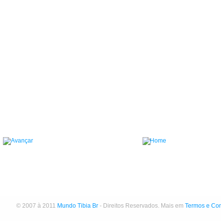
© 2007 à 2011
Mundo Tibia Br
- Direitos Reservados. Mais em
Termos e Co