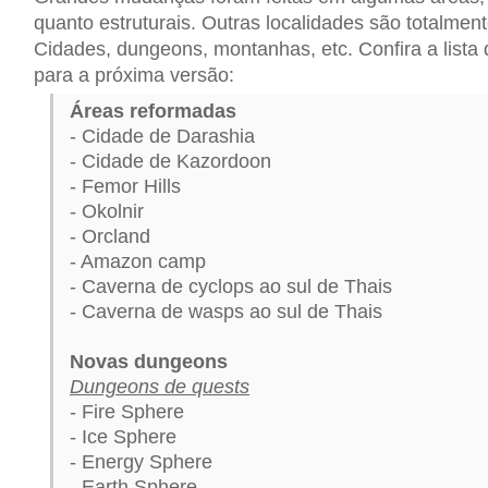
quanto estruturais. Outras localidades são totalmen
Cidades, dungeons, montanhas, etc. Confira a lista
para a próxima versão:
Áreas reformadas
- Cidade de Darashia
- Cidade de Kazordoon
- Femor Hills
- Okolnir
- Orcland
- Amazon camp
- Caverna de cyclops ao sul de Thais
- Caverna de wasps ao sul de Thais
Novas dungeons
Dungeons de quests
- Fire Sphere
- Ice Sphere
- Energy Sphere
- Earth Sphere