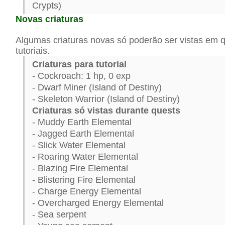
Crypts)
Novas criaturas
Algumas criaturas novas só poderão ser vistas em 
tutoriais.
Criaturas para tutorial
- Cockroach: 1 hp, 0 exp
- Dwarf Miner (Island of Destiny)
- Skeleton Warrior (Island of Destiny)
Criaturas só vistas durante quests
- Muddy Earth Elemental
- Jagged Earth Elemental
- Slick Water Elemental
- Roaring Water Elemental
- Blazing Fire Elemental
- Blistering Fire Elemental
- Charge Energy Elemental
- Overcharged Energy Elemental
- Sea serpent