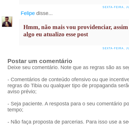
SEXTA-FEIRA, J
Felipe
disse...
Hmm, não mais vou providenciar, assim
algo eu atualizo esse post
SEXTA-FEIRA, J
Postar um comentário
Deixe seu comentário. Note que as regras são as se
- Comentários de conteúdo ofensivo ou que incenti
regras do Tibia ou qualquer tipo de propaganda se
aviso prévio;
- Seja paciente. A resposta para o seu comentário 
tempo;
- Não faça proposta de parcerias. Para isso use a se