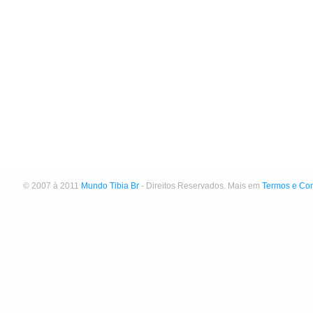
© 2007 à 2011
Mundo Tibia Br
- Direitos Reservados. Mais em
Termos e Co