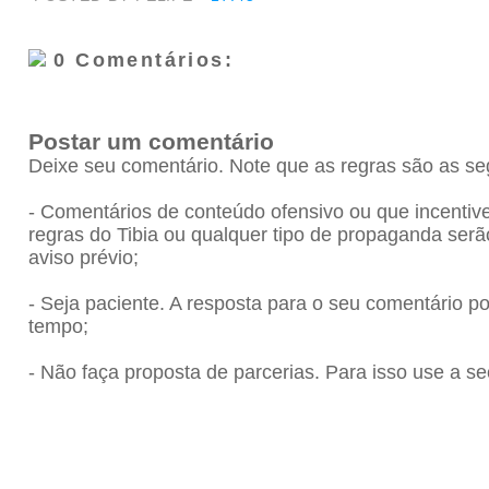
0 Comentários:
Postar um comentário
Deixe seu comentário. Note que as regras são as se
- Comentários de conteúdo ofensivo ou que incenti
regras do Tibia ou qualquer tipo de propaganda se
aviso prévio;
- Seja paciente. A resposta para o seu comentário 
tempo;
- Não faça proposta de parcerias. Para isso use a se