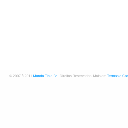
© 2007 à 2011
Mundo Tibia Br
- Direitos Reservados. Mais em
Termos e Co