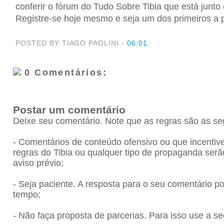
conferir o fórum do Tudo Sobre Tibia que está junto
Registre-se hoje mesmo e seja um dos primeiros a po
POSTED BY TIAGO PAOLINI
-
06:01
0 Comentários:
Postar um comentário
Deixe seu comentário. Note que as regras são as se
- Comentários de conteúdo ofensivo ou que incenti
regras do Tibia ou qualquer tipo de propaganda se
aviso prévio;
- Seja paciente. A resposta para o seu comentário 
tempo;
- Não faça proposta de parcerias. Para isso use a se