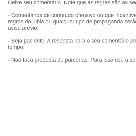
Deixe seu comentário. Note que as regras são as se
- Comentários de conteúdo ofensivo ou que incenti
regras do Tibia ou qualquer tipo de propaganda se
aviso prévio;
- Seja paciente. A resposta para o seu comentário 
tempo;
- Não faça proposta de parcerias. Para isso use a se