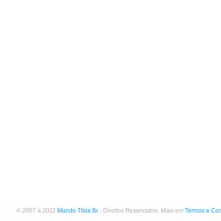
© 2007 à 2011
Mundo Tibia Br
- Direitos Reservados. Mais em
Termos e Co