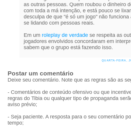
as outras pessoas. Quem roubou o dinheiro do
com toda a má intenção, e está pouco se lixa
desculpa de que "é só um jogo" não funciona 
se lidando com pessoas reais.
Em um
roleplay de verdade
se respeita as ou
jogadores envolvidos concordaram em interpr
sabem que o grupo está fazendo isso.
QUARTA-FEIRA, JU
Postar um comentário
Deixe seu comentário. Note que as regras são as se
- Comentários de conteúdo ofensivo ou que incenti
regras do Tibia ou qualquer tipo de propaganda se
aviso prévio;
- Seja paciente. A resposta para o seu comentário 
tempo;