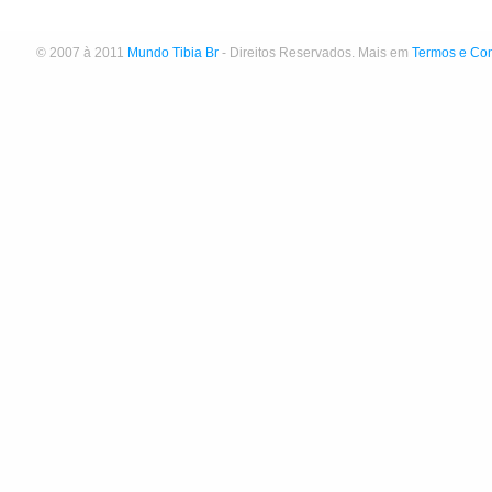
© 2007 à 2011
Mundo Tibia Br
- Direitos Reservados. Mais em
Termos e Co