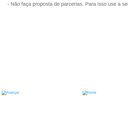
- Não faça proposta de parcerias. Para isso use a se