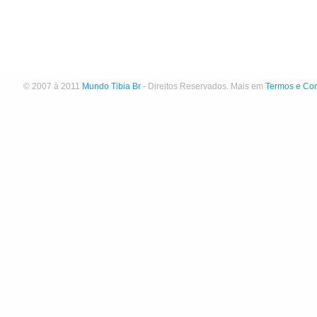
© 2007 à 2011
Mundo Tibia Br
- Direitos Reservados. Mais em
Termos e Co