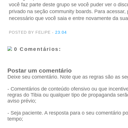
você faz parte deste grupo se você puder ver o dis
privado na seção community boards. Para acessar, 
necessário que você saia e entre novamente da sua
POSTED BY FELIPE
-
23:04
0 Comentários:
Postar um comentário
Deixe seu comentário. Note que as regras são as se
- Comentários de conteúdo ofensivo ou que incenti
regras do Tibia ou qualquer tipo de propaganda se
aviso prévio;
- Seja paciente. A resposta para o seu comentário 
tempo;