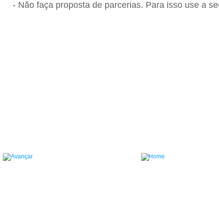
- Não faça proposta de parcerias. Para isso use a se