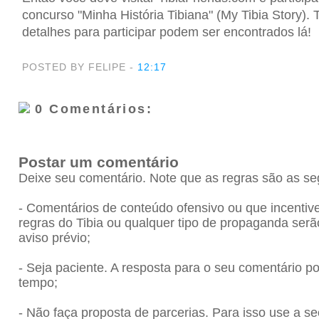
concurso "Minha História Tibiana" (My Tibia Story). 
detalhes para participar podem ser encontrados lá!
POSTED BY FELIPE
-
12:17
0 Comentários:
Postar um comentário
Deixe seu comentário. Note que as regras são as se
- Comentários de conteúdo ofensivo ou que incenti
regras do Tibia ou qualquer tipo de propaganda se
aviso prévio;
- Seja paciente. A resposta para o seu comentário 
tempo;
- Não faça proposta de parcerias. Para isso use a se