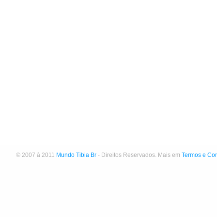
© 2007 à 2011
Mundo Tibia Br
- Direitos Reservados. Mais em
Termos e Co