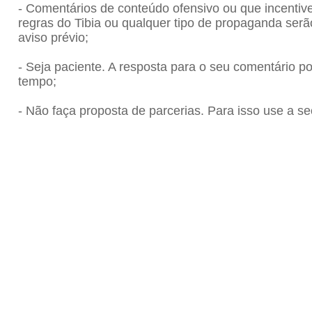
- Comentários de conteúdo ofensivo ou que incenti
regras do Tibia ou qualquer tipo de propaganda se
aviso prévio;
- Seja paciente. A resposta para o seu comentário 
tempo;
- Não faça proposta de parcerias. Para isso use a se