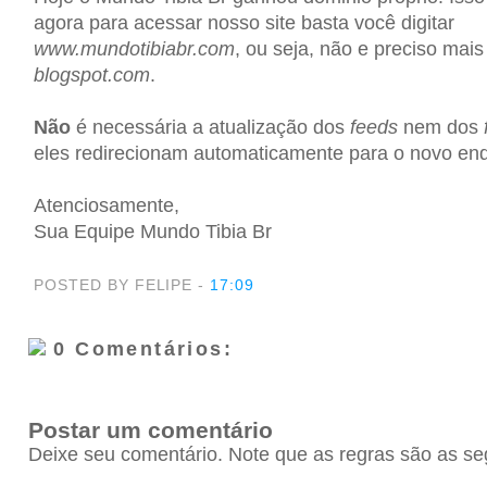
agora para acessar nosso site basta você digitar
www.mundotibiabr.com
, ou seja, não e preciso mais
blogspot.com
.
Não
é necessária a atualização dos
feeds
nem dos
eles redirecionam automaticamente para o novo en
Atenciosamente,
Sua Equipe Mundo Tibia Br
POSTED BY FELIPE
-
17:09
0 Comentários:
Postar um comentário
Deixe seu comentário. Note que as regras são as se