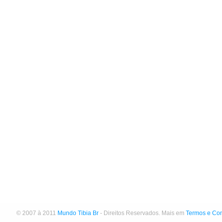
© 2007 à 2011
Mundo Tibia Br
- Direitos Reservados. Mais em
Termos e Co