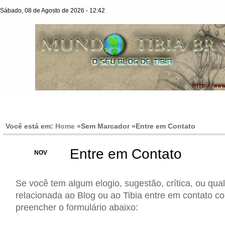
Sábado, 08 de Agosto de 2026 - 12:42
Você está em:
Home
»Sem Marcador »
Entre em Contato
Entre em Contato
15
NOV
Se você tem algum elogio, sugestão, crítica, ou qua
relacionada ao Blog ou ao Tibia entre em contato c
preencher o formulário abaixo: